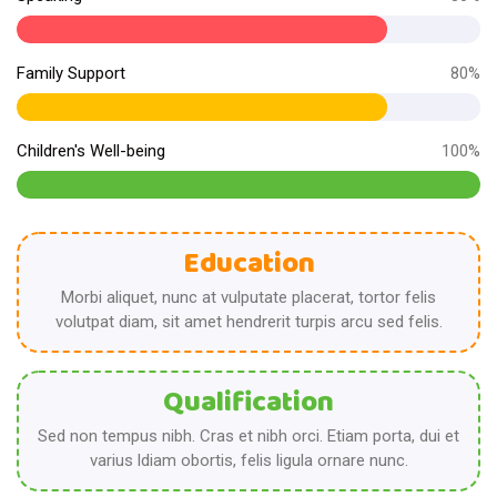
Family Support
80%
Children's Well-being
100%
Education
Morbi aliquet, nunc at vulputate placerat, tortor felis
volutpat diam, sit amet hendrerit turpis arcu sed felis.
Qualification
Sed non tempus nibh. Cras et nibh orci. Etiam porta, dui et
varius ldiam obortis, felis ligula ornare nunc.