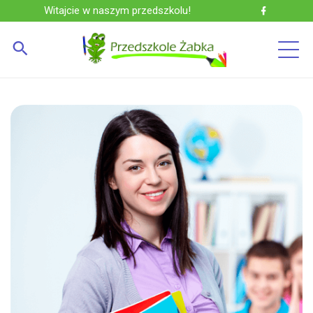
Witajcie w naszym przedszkolu!