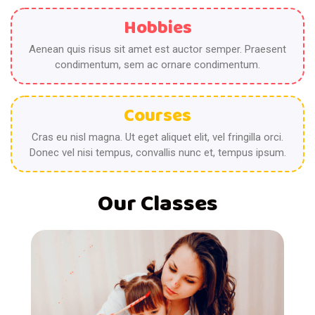
Hobbies
Aenean quis risus sit amet est auctor semper. Praesent
condimentum, sem ac ornare condimentum.
Courses
Cras eu nisl magna. Ut eget aliquet elit, vel fringilla orci.
Donec vel nisi tempus, convallis nunc et, tempus ipsum.
Our Classes